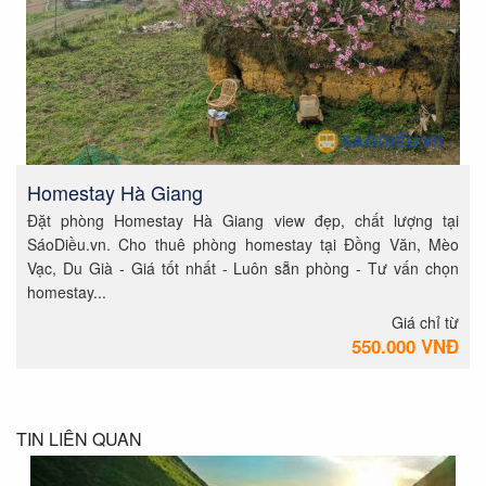
Homestay Hà Giang
Đặt phòng Homestay Hà Giang view đẹp, chất lượng tại
SáoDiều.vn. Cho thuê phòng homestay tại Đồng Văn, Mèo
Vạc, Du Già - Giá tốt nhất - Luôn sẵn phòng - Tư vấn chọn
homestay...
Giá chỉ từ
550.000 VNĐ
TIN LIÊN QUAN