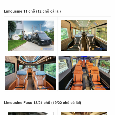
Limousine 11 chỗ (12 chỗ cả lái)
Limousine Fuso 18/21 chỗ (19/22 chỗ cả lái)