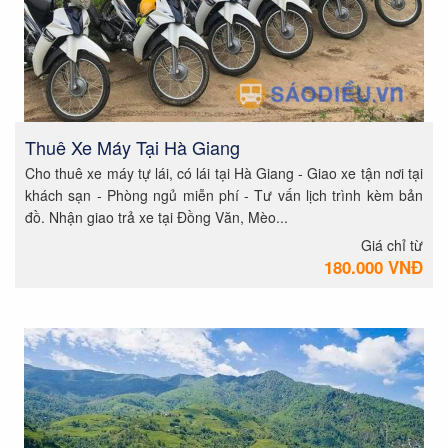
Thuê Xe Máy Tại Hà Giang
Cho thuê xe máy tự lái, có lái tại Hà Giang - Giao xe tận nơi tại
khách sạn - Phòng ngủ miễn phí - Tư vấn lịch trình kèm bản
đồ. Nhận giao trả xe tại Đồng Văn, Mèo...
Giá chỉ từ
180.000 VNĐ