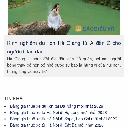
Kinh nghiệm du lịch Hà Giang từ A đến Z cho
người đi lần đầu
Hà Giang – mảnh đất địa đầu của Tổ quốc, nơi con người
bỗng thấy trở nên bé nhỏ trước sự bao la hùng vĩ của núi non,
thung lũng và mây trời.
TIN KHÁC
Bảng giá thuê xe du lịch tại Đà Nẵng mới nhất 2026
Bảng giá thuê xe từ Hà Nội đi Hạ Long mới nhất 2026
Bảng giá thuê xe từ Hà Nội đi Sapa, Lào Cai mới nhất 2026
Bảng giá thuê xe từ Hà Nội đi Cát Bà mới nhất 2026