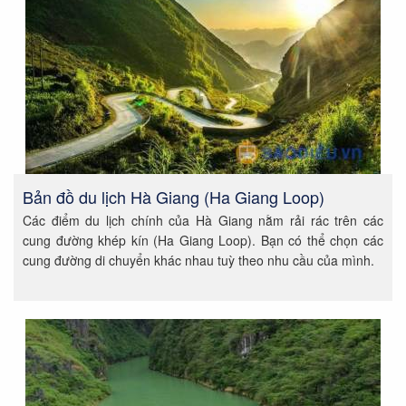
Bản đồ du lịch Hà Giang (Ha Giang Loop)
Các điểm du lịch chính của Hà Giang nằm rải rác trên các
cung đường khép kín (Ha Giang Loop). Bạn có thể chọn các
cung đường di chuyển khác nhau tuỳ theo nhu cầu của mình.